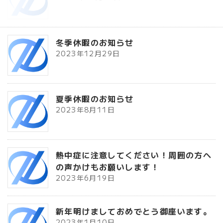
冬季休暇のお知らせ
2023年12月29日
夏季休暇のお知らせ
2023年8月11日
熱中症に注意してください！周囲の方へ
の声かけもお願いします！
2023年6月19日
新年明けましておめでとう御座います。
2023年1月10日