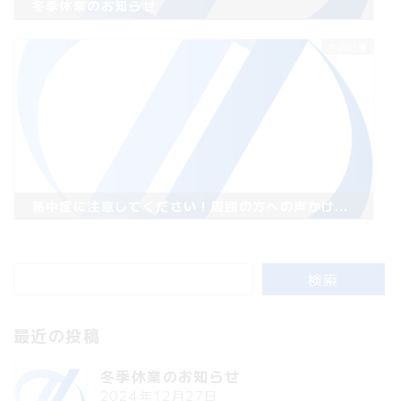
冬季休業のお知らせ
次の記事
熱中症に注意してください！周囲の方への声かけもお願いします！
検索
最近の投稿
冬季休業のお知らせ
2024年12月27日