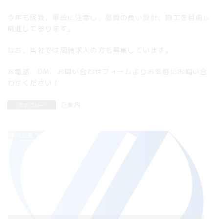
今年も怪我、事故に注意し、品質の良い設計、施工を目指し
精進して参ります。
なお、当社では随時求人の方も募集しています。
お電話、DM、お問い合わせフォームよりお気軽にお問い合
わせください！
ご案内
カテゴリー
前の記事