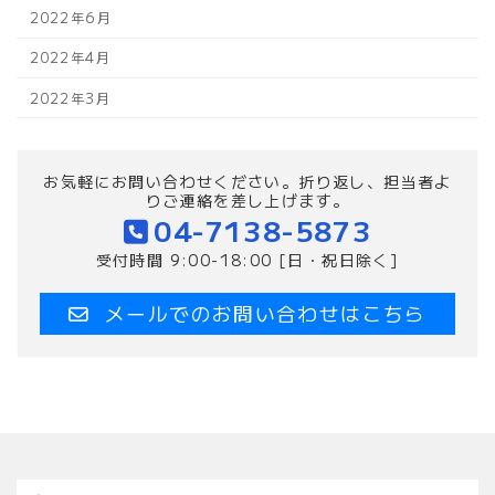
2022年6月
2022年4月
2022年3月
お気軽にお問い合わせください。折り返し、担当者よ
りご連絡を差し上げます。
04-7138-5873
受付時間 9:00-18:00 [日・祝日除く]
メールでのお問い合わせはこちら