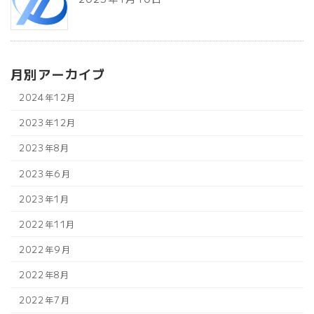
月別アーカイブ
2024年12月
2023年12月
2023年8月
2023年6月
2023年1月
2022年11月
2022年9月
2022年8月
2022年7月