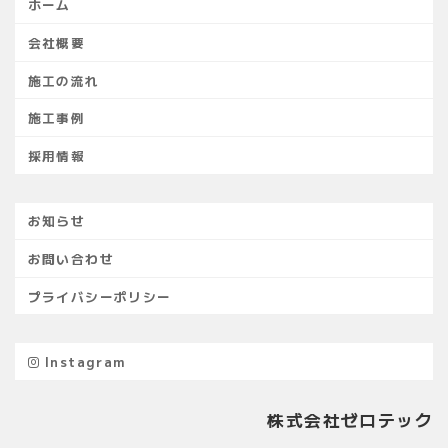
ホーム
会社概要
施工の流れ
施工事例
採用情報
お知らせ
お問い合わせ
プライバシーポリシー
Instagram
株式会社ゼロテック