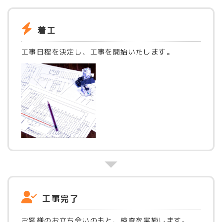
着工
工事日程を決定し、工事を開始いたします。
工事完了
お客様のお立ち会いのもと、検査を実施します。