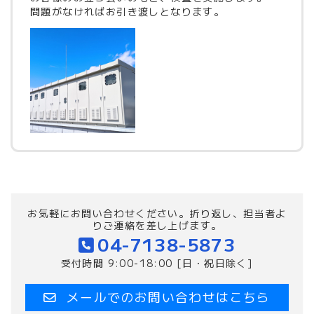
問題がなければお引き渡しとなります。
お気軽にお問い合わせください。折り返し、担当者よ
りご連絡を差し上げます。
04-7138-5873
受付時間 9:00-18:00 [日・祝日除く]
メールでのお問い合わせはこちら