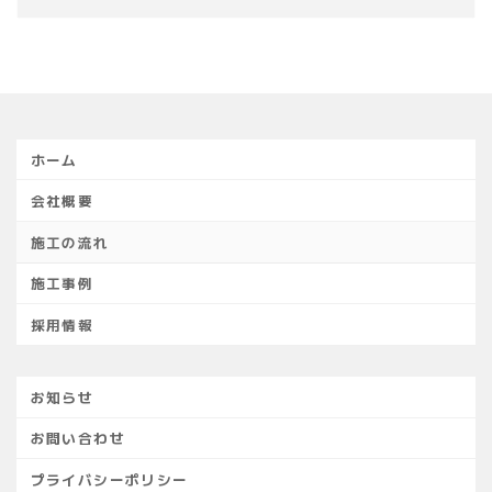
ホーム
会社概要
施工の流れ
施工事例
採用情報
お知らせ
お問い合わせ
プライバシーポリシー