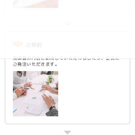
ご契約
見積書の内容に納得していただけましたら、正式に
ご発注いただきます。