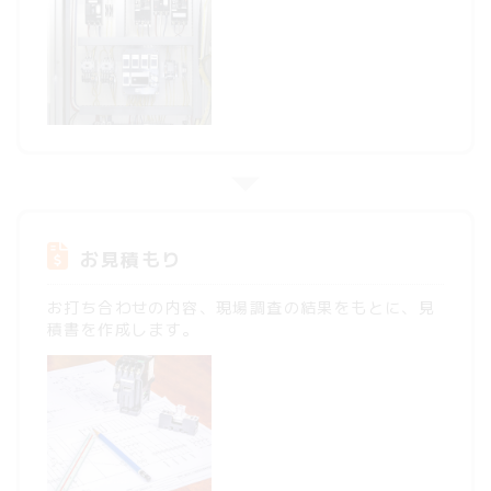
お見積もり
お打ち合わせの内容、現場調査の結果をもとに、見
積書を作成します。