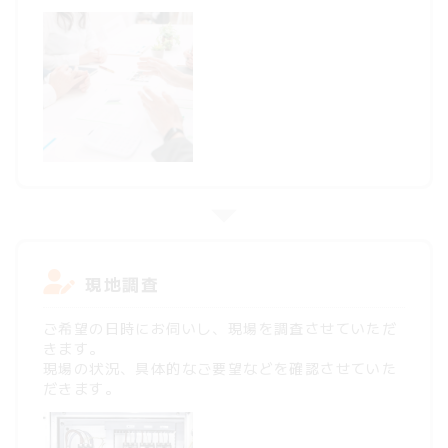
現地調査
ご希望の日時にお伺いし、現場を調査させていただ
きます。
現場の状況、具体的なご要望などを確認させていた
だきます。